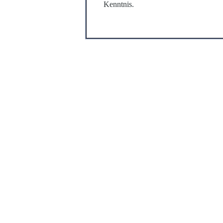
Kenntnis.