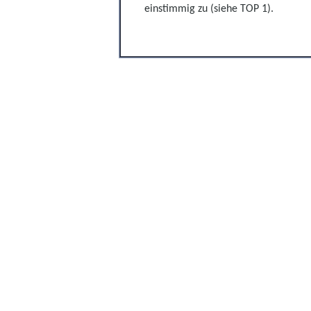
einstimmig zu (siehe TOP 1).