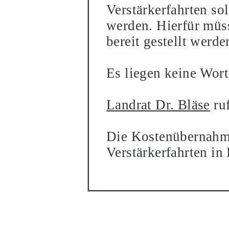
Verstärkerfahrten so
werden. Hierfür müs
bereit gestellt werde
Es liegen keine Wor
Landrat Dr. Bläse
ru
Die Kostenübernahme
Verstärkerfahrten in