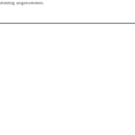
instimmig angenommen.