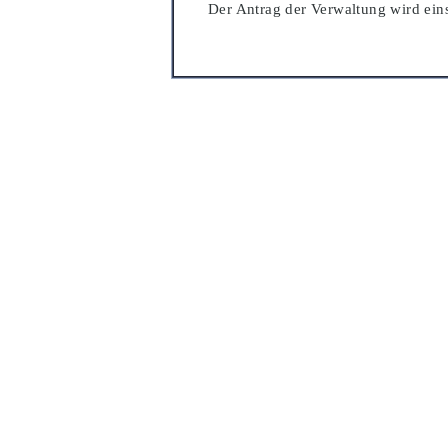
Der Antrag der Verwaltung wird e