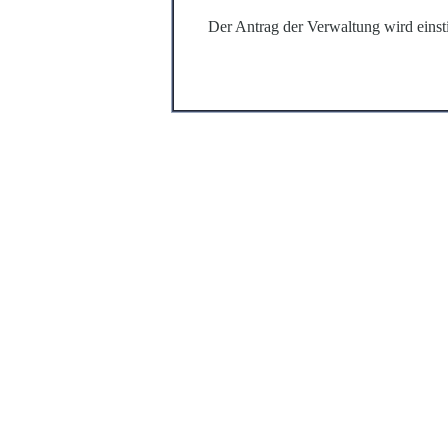
Der Antrag der Verwaltung wird ein