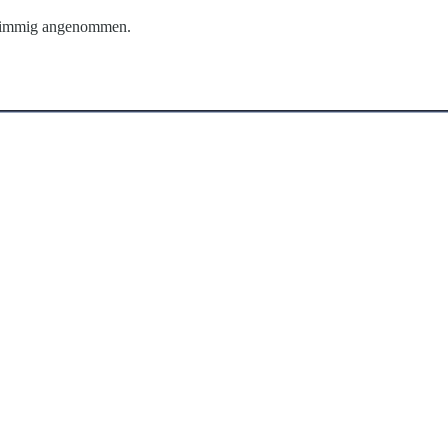
stimmig angenommen.