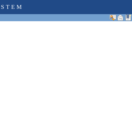
YSTEM