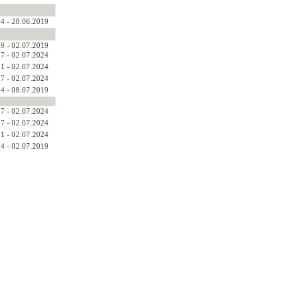
4 - 28.06.2019
9 - 02.07.2019
7 - 02.07.2024
1 - 02.07.2024
7 - 02.07.2024
4 - 08.07.2019
7 - 02.07.2024
7 - 02.07.2024
1 - 02.07.2024
4 - 02.07.2019