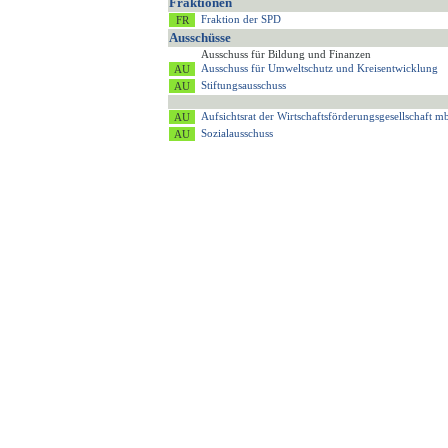
Fraktionen
Fraktion der SPD
Ausschüsse
Ausschuss für Bildung und Finanzen
Ausschuss für Umweltschutz und Kreisentwicklung
Stiftungsausschuss
Aufsichtsrat der Wirtschaftsförderungsgesellschaft
Sozialausschuss