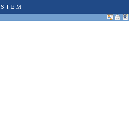
YSTEM