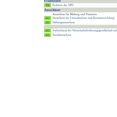
Fraktionen
Fraktion der SPD
Ausschüsse
Ausschuss für Bildung und Finanzen
Ausschuss für Umweltschutz und Kreisentwicklung
Stiftungsausschuss
Aufsichtsrat der Wirtschaftsförderungsgesellschaft
Sozialausschuss