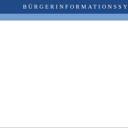
BÜRGERINFORMATIONSS