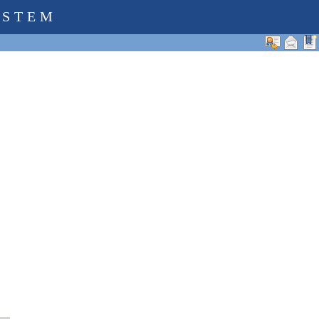
YSTEM