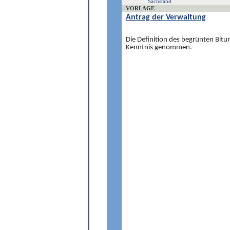
Sachstand
VORLAGE
Antrag der Verwaltung
Die Definition des begrünten Bit
Kenntnis genommen.