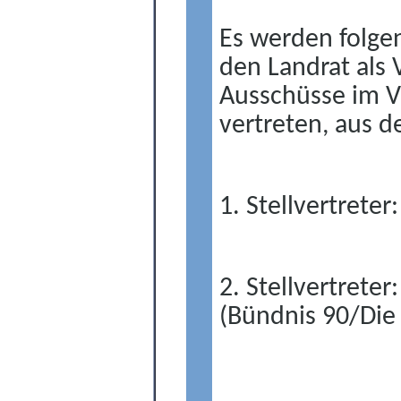
Es werden folgen
den Landrat als 
Ausschüsse im V
vertreten, aus d
1. Stellvertreter
2. Stellvertreter
(Bündnis 90/Die