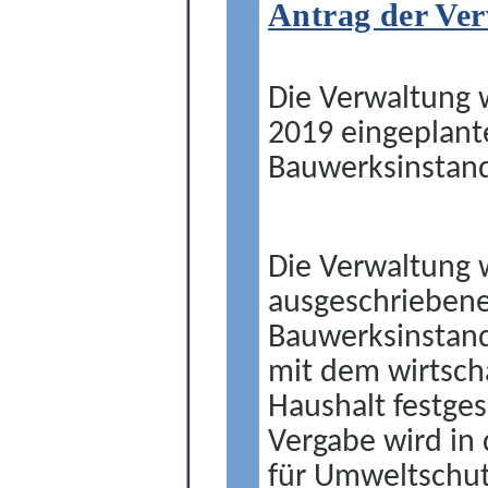
Antrag der Ve
Die Verwaltung w
2019 eingeplant
Bauwerksinstan
Die Verwaltung 
ausgeschriebene
Bauwerksinstand
mit dem wirtscha
Haushalt festges
Vergabe wird in
für Umweltschut