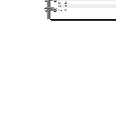
Di
29
Mi
30
Do
31