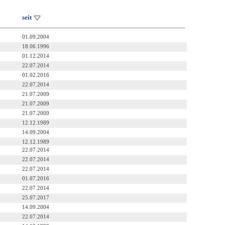
seit
01.09.2004
18.06.1996
01.12.2014
22.07.2014
01.02.2016
22.07.2014
21.07.2009
21.07.2009
21.07.2009
12.12.1989
14.09.2004
12.12.1989
22.07.2014
22.07.2014
22.07.2014
01.07.2016
22.07.2014
25.07.2017
14.09.2004
22.07.2014