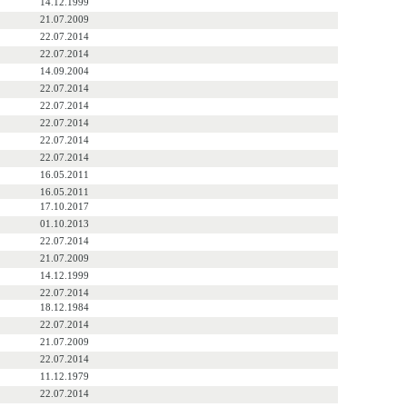
14.12.1999
21.07.2009
22.07.2014
22.07.2014
14.09.2004
22.07.2014
22.07.2014
22.07.2014
22.07.2014
22.07.2014
16.05.2011
16.05.2011
17.10.2017
01.10.2013
22.07.2014
21.07.2009
14.12.1999
22.07.2014
18.12.1984
22.07.2014
21.07.2009
22.07.2014
11.12.1979
22.07.2014