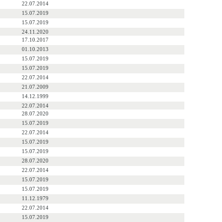
22.07.2014
15.07.2019
15.07.2019
24.11.2020
17.10.2017
01.10.2013
15.07.2019
15.07.2019
22.07.2014
21.07.2009
14.12.1999
22.07.2014
28.07.2020
15.07.2019
22.07.2014
15.07.2019
15.07.2019
28.07.2020
22.07.2014
15.07.2019
15.07.2019
11.12.1979
22.07.2014
15.07.2019