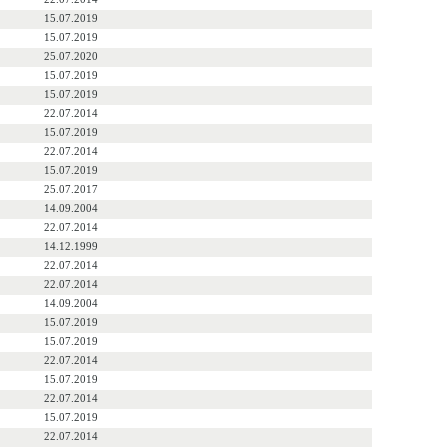
15.07.2019
15.07.2019
25.07.2020
15.07.2019
15.07.2019
22.07.2014
15.07.2019
22.07.2014
15.07.2019
25.07.2017
14.09.2004
22.07.2014
14.12.1999
22.07.2014
22.07.2014
14.09.2004
15.07.2019
15.07.2019
22.07.2014
15.07.2019
22.07.2014
15.07.2019
22.07.2014