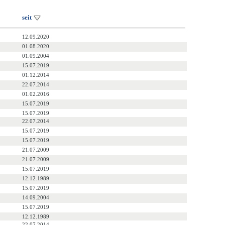
seit
12.09.2020
01.08.2020
01.09.2004
15.07.2019
01.12.2014
22.07.2014
01.02.2016
15.07.2019
15.07.2019
22.07.2014
15.07.2019
15.07.2019
21.07.2009
21.07.2009
15.07.2019
12.12.1989
15.07.2019
14.09.2004
15.07.2019
12.12.1989
22.07.2014