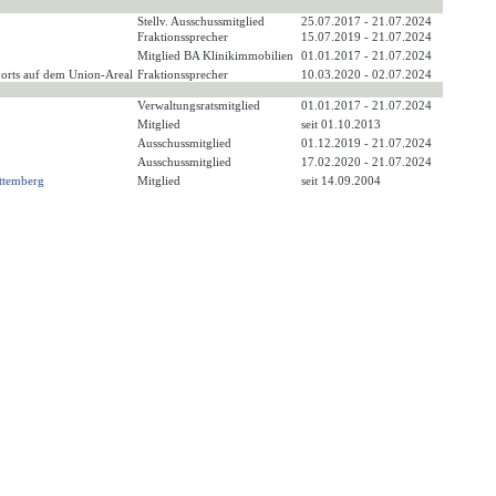
Stellv. Ausschussmitglied
25.07.2017 - 21.07.2024
Fraktionssprecher
15.07.2019 - 21.07.2024
Mitglied BA Klinikimmobilien
01.01.2017 - 21.07.2024
dorts auf dem Union-Areal
Fraktionssprecher
10.03.2020 - 02.07.2024
Verwaltungsratsmitglied
01.01.2017 - 21.07.2024
Mitglied
seit 01.10.2013
Ausschussmitglied
01.12.2019 - 21.07.2024
Ausschussmitglied
17.02.2020 - 21.07.2024
ttemberg
Mitglied
seit 14.09.2004