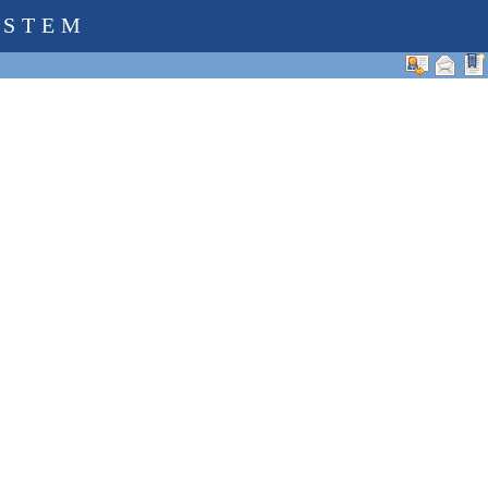
YSTEM