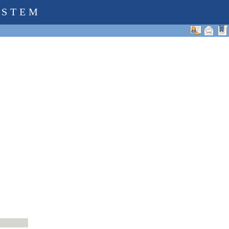
YSTEM