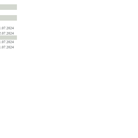
1.07.2024
2.07.2024
1.07.2024
1.07.2024