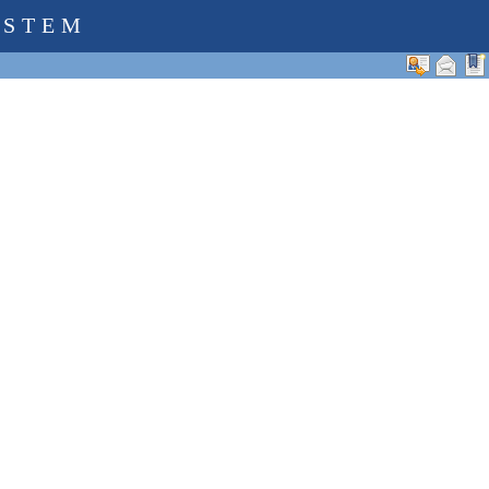
YSTEM