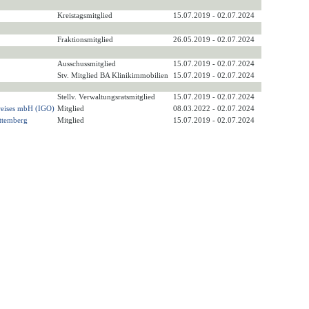
Kreistagsmitglied
15.07.2019 - 02.07.2024
Fraktionsmitglied
26.05.2019 - 02.07.2024
Ausschussmitglied
15.07.2019 - 02.07.2024
Stv. Mitglied BA Klinikimmobilien
15.07.2019 - 02.07.2024
Stellv. Verwaltungsratsmitglied
15.07.2019 - 02.07.2024
kreises mbH (IGO)
Mitglied
08.03.2022 - 02.07.2024
ttemberg
Mitglied
15.07.2019 - 02.07.2024