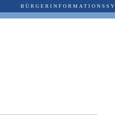
BÜRGERINFORMATIONSS