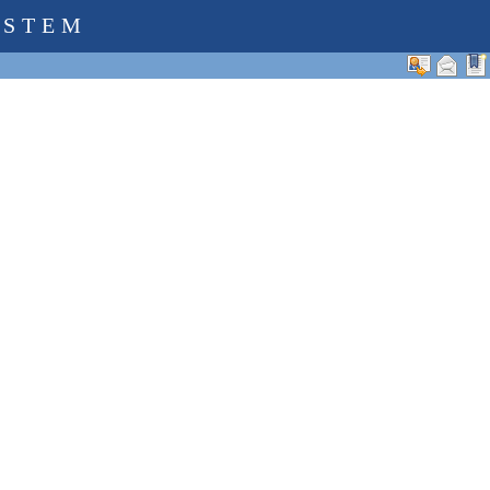
YSTEM