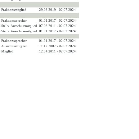
Fraktionsmitglied
29.06.2019 - 02.07.2024
Fraktionssprecher
01.01.2017 - 02.07.2024
Stellv. Ausschussmitglied
07.06.2011 - 02.07.2024
Stellv. Ausschussmitglied
01.01.2017 - 02.07.2024
Fraktionssprecher
01.01.2017 - 02.07.2024
Ausschussmitglied
11.12.2007 - 02.07.2024
Mitglied
12.04.2011 - 02.07.2024