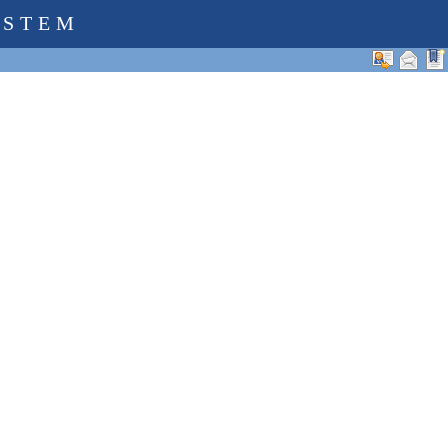
YSTEM