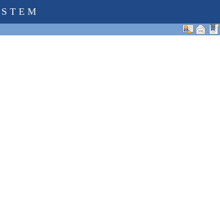
YSTEM