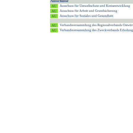
Ausschüsse
Ausschuss für Umweltschutz und Kreisentwicklung
Ausschuss für Arbeit und Grundsicherung
Ausschuss für Soziales und Gesundheit
Verbandsversammlung des Regionalverbands Ostwür
Verbandsversammlung des Zweckverbands Erholung