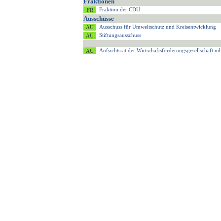
Fraktionen
Fraktion der CDU
Ausschüsse
Ausschuss für Umweltschutz und Kreisentwicklung
Stiftungsausschuss
Aufsichtsrat der Wirtschaftsförderungsgesellschaft