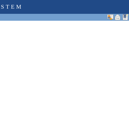
YSTEM