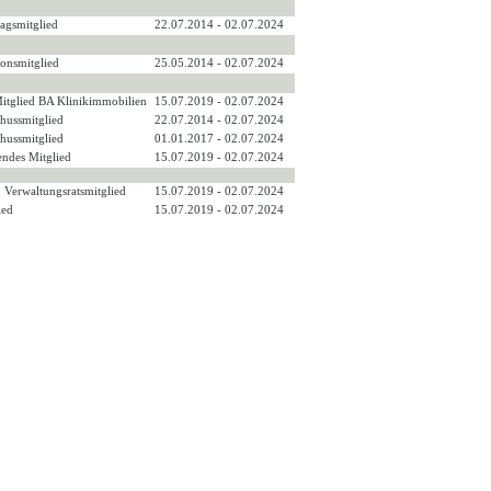
tagsmitglied
22.07.2014 - 02.07.2024
ionsmitglied
25.05.2014 - 02.07.2024
Mitglied BA Klinikimmobilien
15.07.2019 - 02.07.2024
hussmitglied
22.07.2014 - 02.07.2024
hussmitglied
01.01.2017 - 02.07.2024
endes Mitglied
15.07.2019 - 02.07.2024
v. Verwaltungsratsmitglied
15.07.2019 - 02.07.2024
ied
15.07.2019 - 02.07.2024