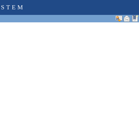
YSTEM