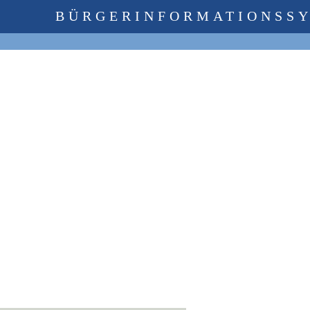
BÜRGERINFORMATIONSS