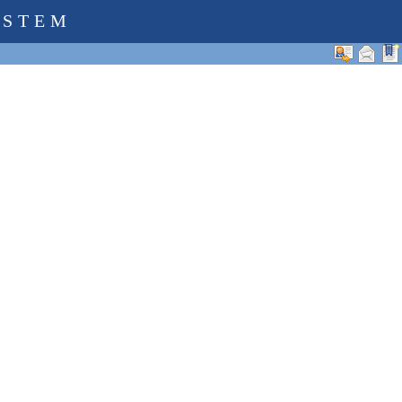
YSTEM