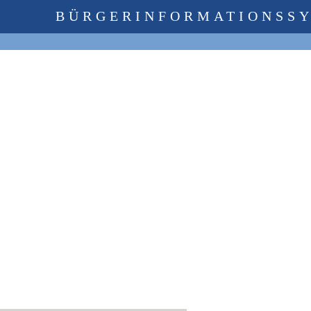
BÜRGERINFORMATIONSS