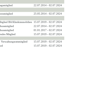
tagsmitglied
22.07.2014 - 02.07.2024
ionsmitglied
25.05.2014 - 02.07.2024
Mitglied BA Klinikimmobilien
15.07.2019 - 02.07.2024
hussmitglied
22.07.2014 - 02.07.2024
hussmitglied
01.01.2017 - 02.07.2024
endes Mitglied
15.07.2019 - 02.07.2024
v. Verwaltungsratsmitglied
15.07.2019 - 02.07.2024
ied
15.07.2019 - 02.07.2024