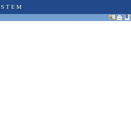
YSTEM