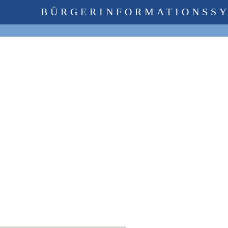
BÜRGERINFORMATIONSS