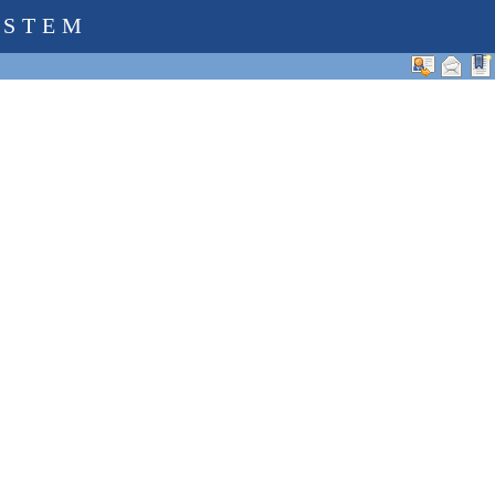
YSTEM