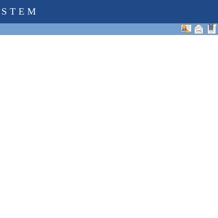
YSTEM