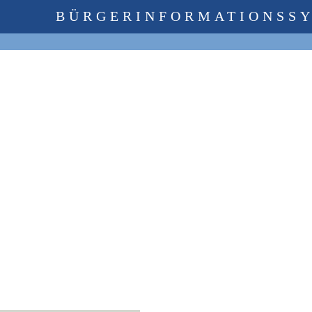
BÜRGERINFORMATIONSS