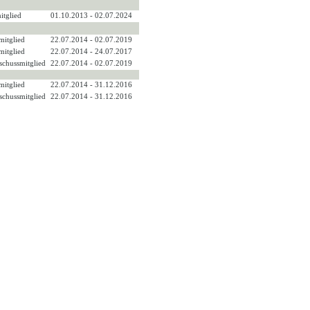
itglied
01.10.2013 - 02.07.2024
mitglied
22.07.2014 - 02.07.2019
mitglied
22.07.2014 - 24.07.2017
sschussmitglied
22.07.2014 - 02.07.2019
mitglied
22.07.2014 - 31.12.2016
sschussmitglied
22.07.2014 - 31.12.2016