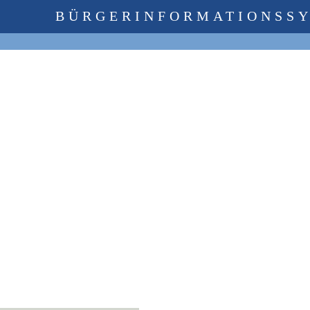
BÜRGERINFORMATIONSS