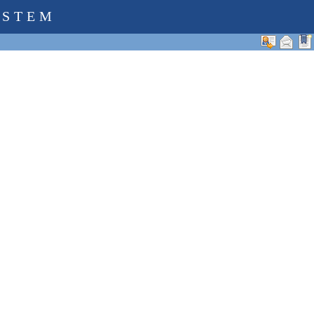
YSTEM