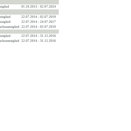
itglied
01.10.2013 - 02.07.2024
mitglied
22.07.2014 - 02.07.2019
mitglied
22.07.2014 - 24.07.2017
sschussmitglied
22.07.2014 - 02.07.2019
mitglied
22.07.2014 - 31.12.2016
sschussmitglied
22.07.2014 - 31.12.2016