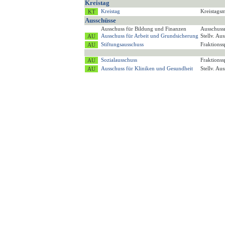
Kreistag
Kreistag
Kreistagsm
Ausschüsse
Ausschuss für Bildung und Finanzen
Ausschuss
Ausschuss für Arbeit und Grundsicherung
Stellv. Au
Stiftungsausschuss
Fraktions
Sozialausschuss
Fraktions
Ausschuss für Kliniken und Gesundheit
Stellv. Au