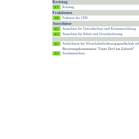
Kreistag
Kreistag
Fraktionen
Fraktion der CDU
Ausschüsse
Ausschuss für Umweltschutz und Kreisentwicklung
Ausschuss für Arbeit und Grundsicherung
Aufsichtsrat der Wirtschaftsförderungsgesellschaft
Bewertungskommission "Unser Dorf hat Zukunft"
Sozialausschuss