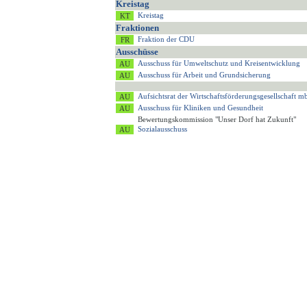
Kreistag
Kreistag
Fraktionen
Fraktion der CDU
Ausschüsse
Ausschuss für Umweltschutz und Kreisentwicklung
Ausschuss für Arbeit und Grundsicherung
Aufsichtsrat der Wirtschaftsförderungsgesellschaft
Ausschuss für Kliniken und Gesundheit
Bewertungskommission "Unser Dorf hat Zukunft"
Sozialausschuss