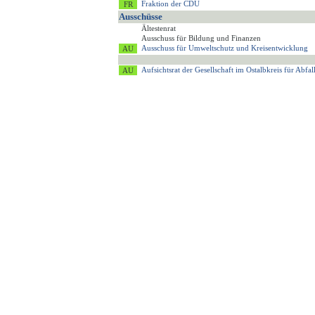
Fraktion der CDU
Ausschüsse
Ältestenrat
Ausschuss für Bildung und Finanzen
Ausschuss für Umweltschutz und Kreisentwicklung
Aufsichtsrat der Gesellschaft im Ostalbkreis für Ab