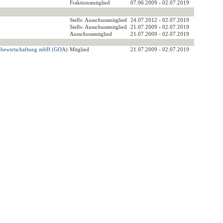
Fraktionsmitglied
07.06.2009 - 02.07.2019
Stellv. Ausschussmitglied
24.07.2012 - 02.07.2019
Stellv. Ausschussmitglied
21.07.2009 - 02.07.2019
Ausschussmitglied
21.07.2009 - 02.07.2019
fallbewirtschaftung mbH (GOA)
Mitglied
21.07.2009 - 02.07.2019