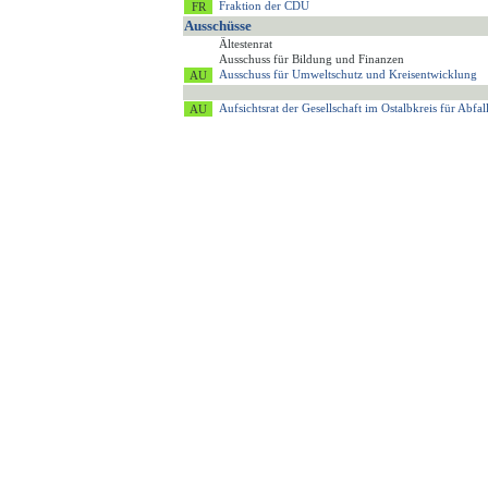
Fraktion der CDU
Ausschüsse
Ältestenrat
Ausschuss für Bildung und Finanzen
Ausschuss für Umweltschutz und Kreisentwicklung
Aufsichtsrat der Gesellschaft im Ostalbkreis für Ab