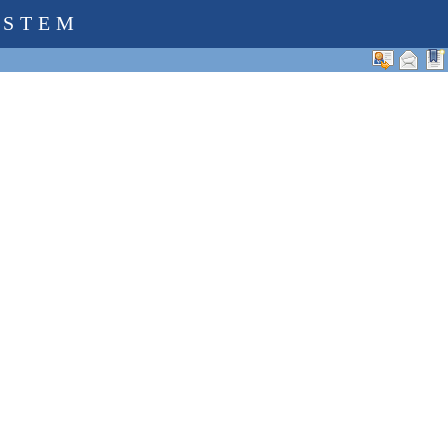
YSTEM