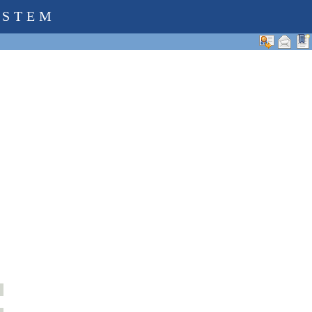
YSTEM