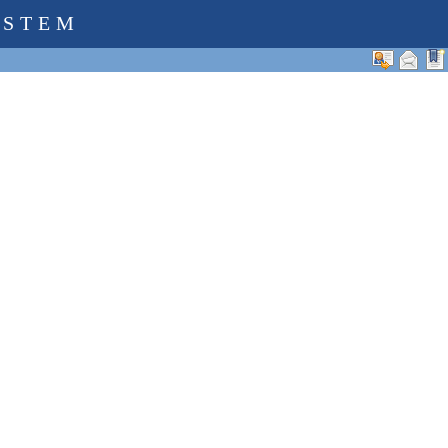
YSTEM