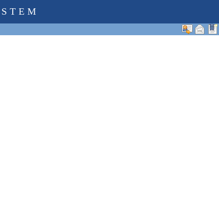
YSTEM