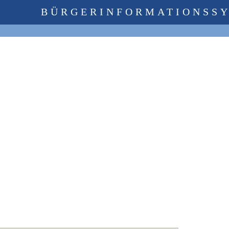
BÜRGERINFORMATIONSS