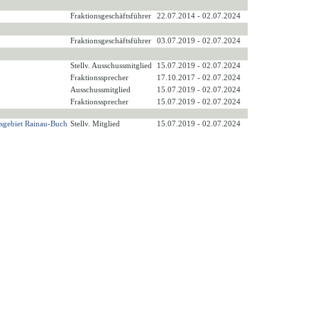
Fraktionsgeschäftsführer
22.07.2014 - 02.07.2024
Fraktionsgeschäftsführer
03.07.2019 - 02.07.2024
Stellv. Ausschussmitglied
15.07.2019 - 02.07.2024
Fraktionssprecher
17.10.2017 - 02.07.2024
Ausschussmitglied
15.07.2019 - 02.07.2024
Fraktionssprecher
15.07.2019 - 02.07.2024
sgebiet Rainau-Buch
Stellv. Mitglied
15.07.2019 - 02.07.2024