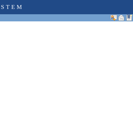
YSTEM