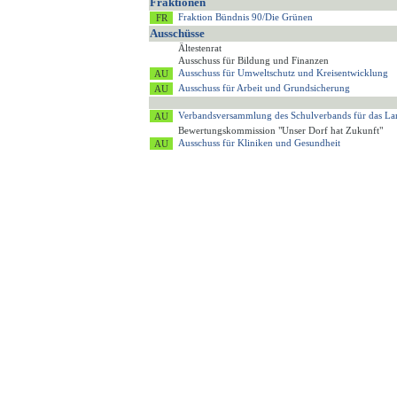
Fraktionen
Fraktion Bündnis 90/Die Grünen
Ausschüsse
Ältestenrat
Ausschuss für Bildung und Finanzen
Ausschuss für Umweltschutz und Kreisentwicklung
Ausschuss für Arbeit und Grundsicherung
Verbandsversammlung des Schulverbands für das 
Bewertungskommission "Unser Dorf hat Zukunft"
Ausschuss für Kliniken und Gesundheit