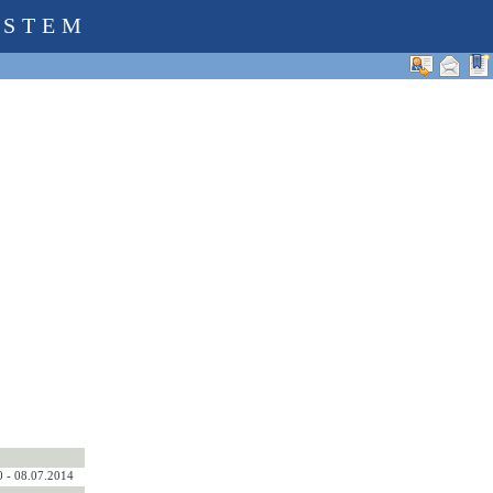
YSTEM
0 - 08.07.2014