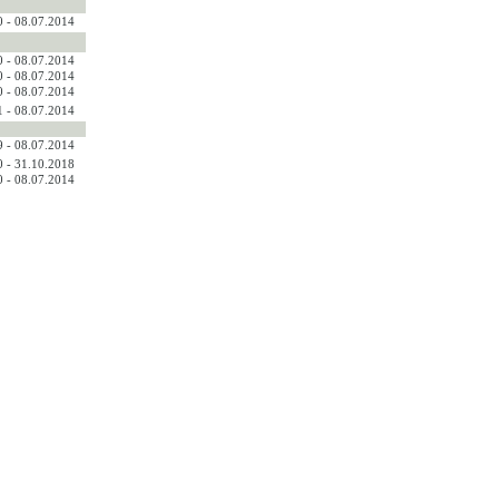
0 - 08.07.2014
0 - 08.07.2014
0 - 08.07.2014
0 - 08.07.2014
1 - 08.07.2014
9 - 08.07.2014
0 - 31.10.2018
0 - 08.07.2014