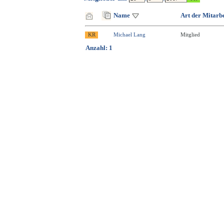
Name
Art der Mitarbe
Michael Lang
Mitglied
Anzahl: 1