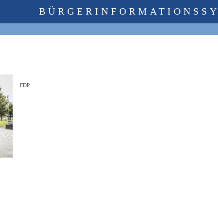
BÜRGERINFORMATIONSS
FDP