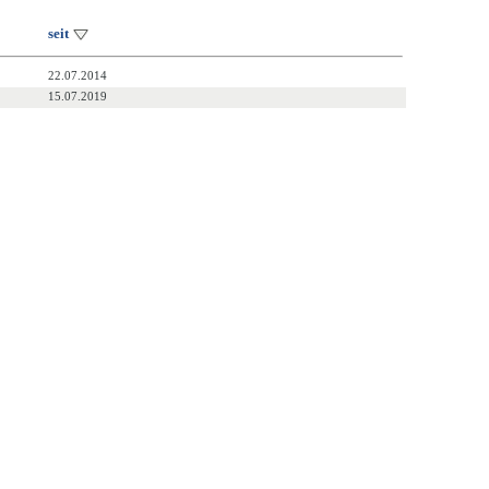
seit
22.07.2014
15.07.2019