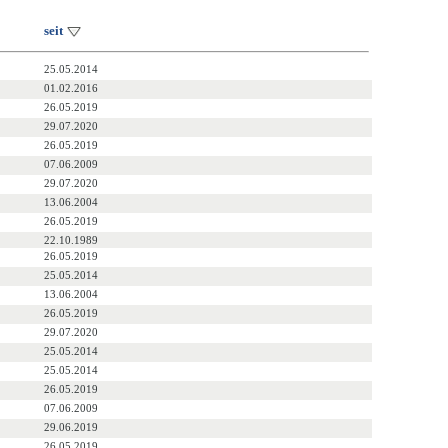
seit
25.05.2014
01.02.2016
26.05.2019
29.07.2020
26.05.2019
07.06.2009
29.07.2020
13.06.2004
26.05.2019
22.10.1989
26.05.2019
25.05.2014
13.06.2004
26.05.2019
29.07.2020
25.05.2014
25.05.2014
26.05.2019
07.06.2009
29.06.2019
26.05.2019