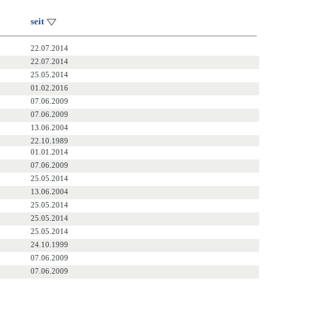
seit
22.07.2014
22.07.2014
25.05.2014
01.02.2016
07.06.2009
07.06.2009
13.06.2004
22.10.1989
01.01.2014
07.06.2009
25.05.2014
13.06.2004
25.05.2014
25.05.2014
25.05.2014
24.10.1999
07.06.2009
07.06.2009