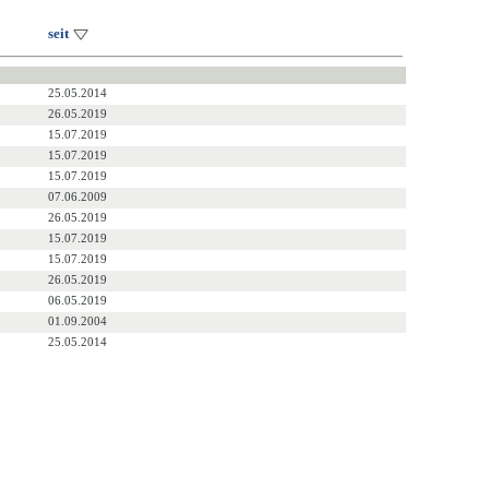
seit
25.05.2014
26.05.2019
15.07.2019
15.07.2019
15.07.2019
07.06.2009
26.05.2019
15.07.2019
15.07.2019
26.05.2019
06.05.2019
01.09.2004
25.05.2014