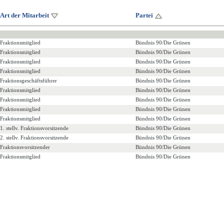
Art der Mitarbeit
Partei
Fraktionsmitglied
Bündnis 90/Die Grünen
Fraktionsmitglied
Bündnis 90/Die Grünen
Fraktionsmitglied
Bündnis 90/Die Grünen
Fraktionsmitglied
Bündnis 90/Die Grünen
Fraktionsgeschäftsführer
Bündnis 90/Die Grünen
Fraktionsmitglied
Bündnis 90/Die Grünen
Fraktionsmitglied
Bündnis 90/Die Grünen
Fraktionsmitglied
Bündnis 90/Die Grünen
Fraktionsmitglied
Bündnis 90/Die Grünen
1. stellv. Fraktionsvorsitzende
Bündnis 90/Die Grünen
2. stellv. Fraktionsvorsitzende
Bündnis 90/Die Grünen
Fraktionsvorsitzender
Bündnis 90/Die Grünen
Fraktionsmitglied
Bündnis 90/Die Grünen