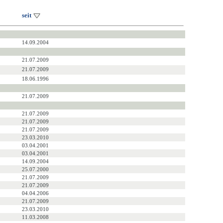
seit
14.09.2004
21.07.2009
21.07.2009
18.06.1996
21.07.2009
21.07.2009
21.07.2009
21.07.2009
23.03.2010
03.04.2001
03.04.2001
14.09.2004
25.07.2000
21.07.2009
21.07.2009
04.04.2006
21.07.2009
23.03.2010
11.03.2008