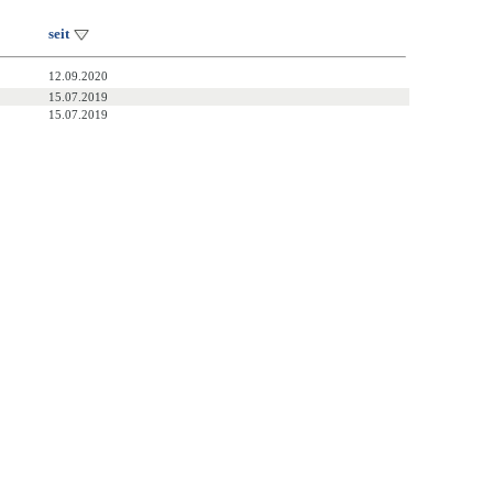
seit
12.09.2020
15.07.2019
15.07.2019