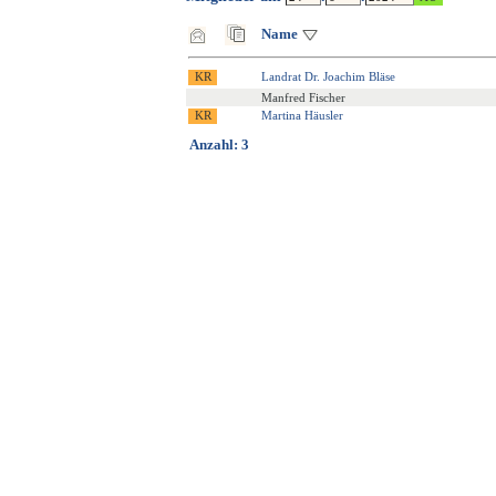
Name
Landrat Dr. Joachim Bläse
Manfred Fischer
Martina Häusler
Anzahl: 3