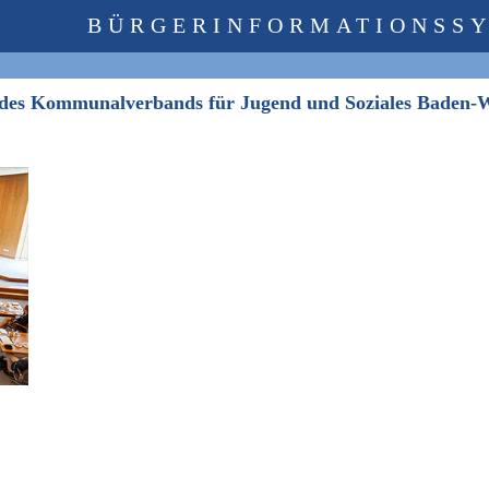
BÜRGERINFORMATIONSS
 des Kommunalverbands für Jugend und Soziales Baden