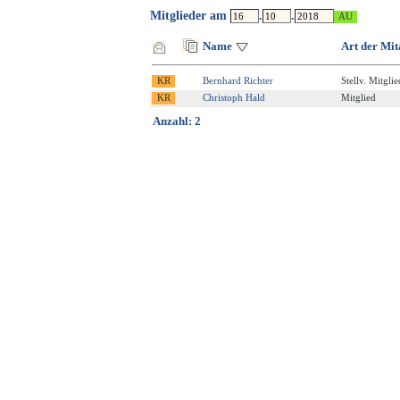
Mitglieder am
.
.
Name
Art der Mit
Bernhard Richter
Stellv. Mitglie
Christoph Hald
Mitglied
Anzahl: 2